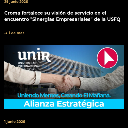
29 junio 2026
Croma fortalece su visión de servicio en el
encuentro "Sinergias Empresariales" de la USFQ
Lee mas
1 junio 2026