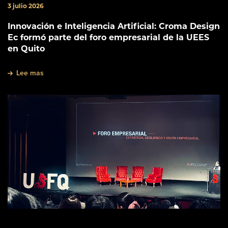
3 julio 2026
Innovación e Inteligencia Artificial: Croma Design
Ec formó parte del foro empresarial de la UEES
en Quito
Lee mas