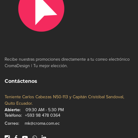
Recibe nuestras promociones directamente a tu correo electrónico
CromaDesign | Tu mejor elección.
Contáctenos
Teniente Carlos Cabezas N50-113 y Capitán Cristóbal Sandoval,
Quito Ecuador.
Abierto:
09:30 AM - 5:30 PM
Teléfono:
+593 98 478 0364
Correo:
mk@croma.com.ec