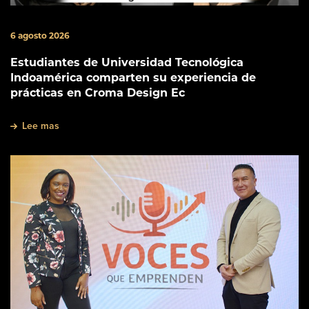
6 agosto 2026
Estudiantes de Universidad Tecnológica
Indoamérica comparten su experiencia de
prácticas en Croma Design Ec
Lee mas