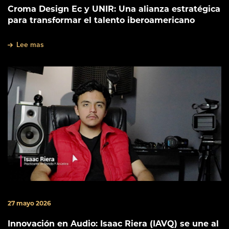
Croma Design Ec y UNIR: Una alianza estratégica
para transformar el talento iberoamericano
Lee mas
27 mayo 2026
Innovación en Audio: Isaac Riera (IAVQ) se une al