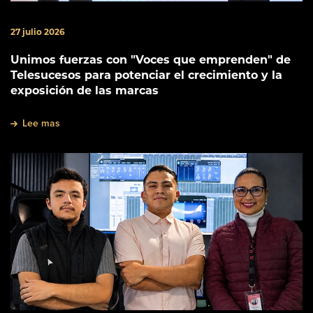
27 julio 2026
Unimos fuerzas con "Voces que emprenden" de
Telesucesos para potenciar el crecimiento y la
exposición de las marcas
Lee mas