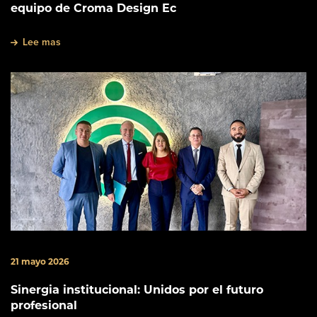
equipo de Croma Design Ec
Lee mas
21 mayo 2026
Sinergia institucional: Unidos por el futuro
profesional