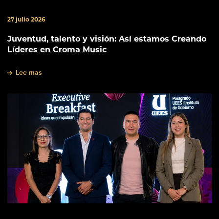
27 julio 2026
Juventud, talento y visión: Así estamos Creando
Líderes en Croma Music
Lee mas