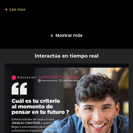
Lee mas
Mostrar más
Interactúa en tiempo real