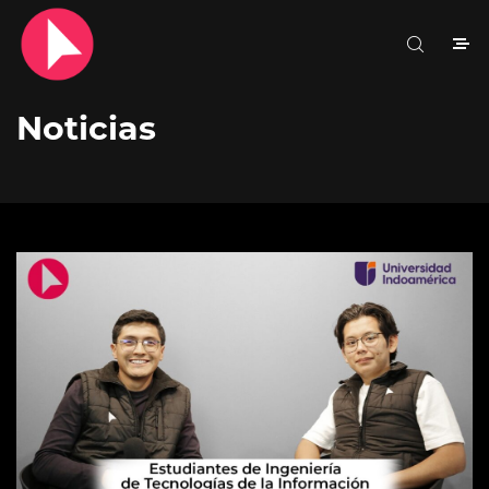
Noticias