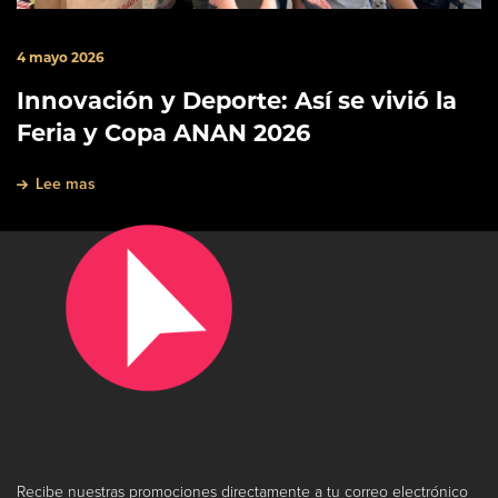
4 mayo 2026
Innovación y Deporte: Así se vivió la
Feria y Copa ANAN 2026
Lee mas
Recibe nuestras promociones directamente a tu correo electrónico