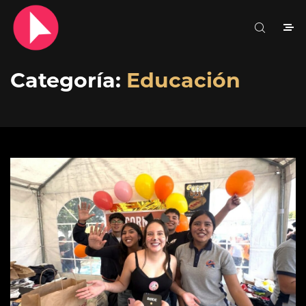
Categoría:
Educación