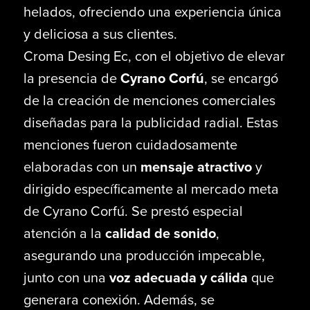
helados, ofreciendo una experiencia única
y deliciosa a sus clientes.
Croma Desing Ec, con el objetivo de elevar
la presencia de
Cyrano Corfú
, se encargó
de la creación de menciones comerciales
diseñadas para la publicidad radial. Estas
menciones fueron cuidadosamente
elaboradas con un
mensaje atractivo
y
dirigido específicamente al mercado meta
de Cyrano Corfú. Se prestó especial
atención a la
calidad de sonido
,
asegurando una producción impecable,
junto con una
voz adecuada y cálida
que
generara conexión. Además, se