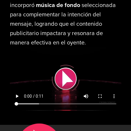
incorporó
música de fondo
seleccionada
para complementar la intención del
mensaje, logrando que el contenido
publicitario impactara y resonara de
manera efectiva en el oyente.