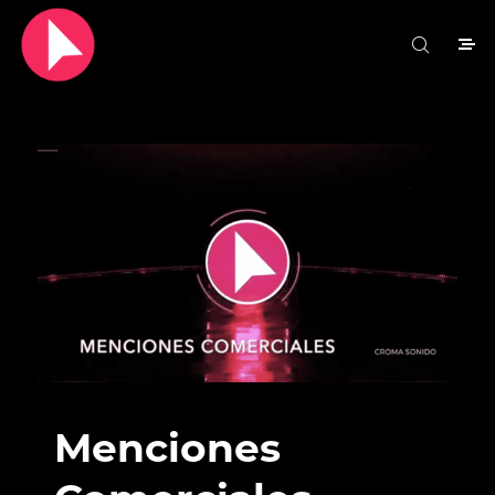
Menciones