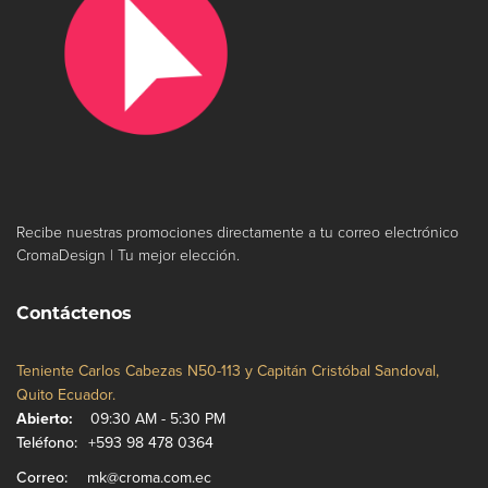
Recibe nuestras promociones directamente a tu correo electrónico
CromaDesign | Tu mejor elección.
Contáctenos
Teniente Carlos Cabezas N50-113 y Capitán Cristóbal Sandoval,
Quito Ecuador.
Abierto:
09:30 AM - 5:30 PM
Teléfono:
+593 98 478 0364
Correo:
mk@croma.com.ec