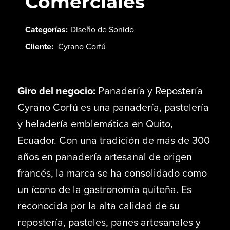
Comerciales
Categorías:
Diseño de Sonido
Cliente:
Cyrano Corfú
Giro del negocio:
Panadería y Repostería
Cyrano Corfú es una panadería, pastelería
y heladería emblemática en Quito,
Ecuador. Con una tradición de más de 300
años en panadería artesanal de origen
francés, la marca se ha consolidado como
un ícono de la gastronomía quiteña. Es
reconocida por la alta calidad de su
repostería, pasteles, panes artesanales y