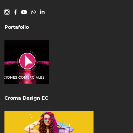
Portafolio
Croma Design EC