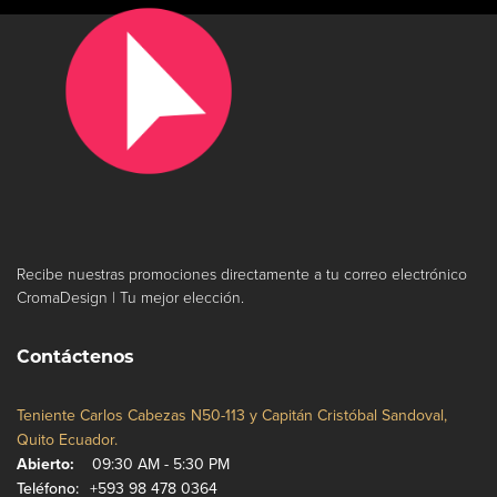
Recibe nuestras promociones directamente a tu correo electrónico
CromaDesign | Tu mejor elección.
Contáctenos
Teniente Carlos Cabezas N50-113 y Capitán Cristóbal Sandoval,
Quito Ecuador.
Abierto:
09:30 AM - 5:30 PM
Teléfono:
+593 98 478 0364