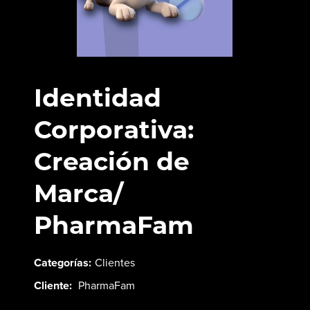
Identidad
Corporativa:
Creación de
Marca/
PharmaFam
Categorías:
Clientes
Cliente:
PharmaFam