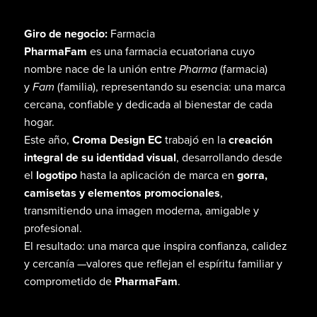
Giro de negocio:
Farmacia
PharmaFam
es una farmacia ecuatoriana cuyo
nombre nace de la unión entre
Pharma
(farmacia)
y
Fam
(familia), representando su esencia: una marca
cercana, confiable y dedicada al bienestar de cada
hogar.
Este año,
Croma Design EC
trabajó en la
creación
integral de su identidad visual
, desarrollando desde
el
logotipo
hasta la aplicación de marca en
gorra,
camisetas y elementos promocionales
,
transmitiendo una imagen moderna, amigable y
profesional.
El resultado: una marca que inspira confianza, calidez
y cercanía —valores que reflejan el espíritu familiar y
comprometido de
PharmaFam
.