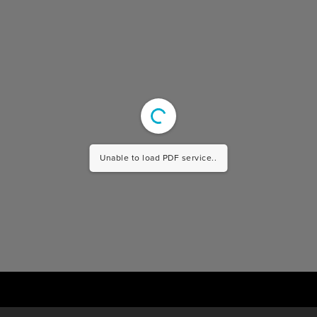
Unable to load PDF service..