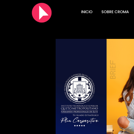
INICIO
SOBRE CROMA